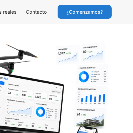
 reales
Contacto
¿Comenzamos?